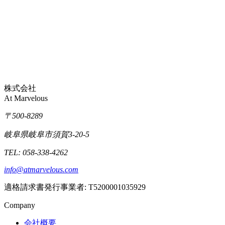
株式会社
At Marvelous
〒500-8289
岐阜県岐阜市須賀3-20-5
TEL: 058-338-4262
info@atmarvelous.com
適格請求書発行事業者: T5200001035929
Company
会社概要