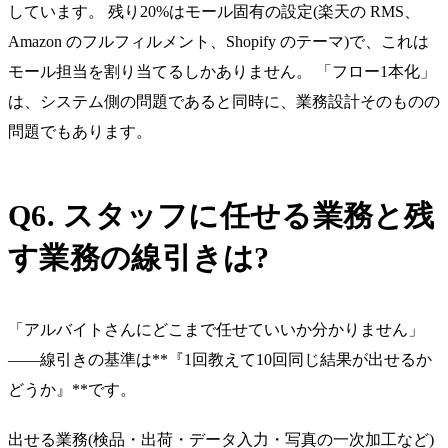
しています。 残り20%はモール固有の設定(楽天の RMS、
Amazon のフルフィルメント、Shopify のテーマ)で、これは
モール担当を割り当てるしかありません。 「フロー1本化」
は、システム側の問題であると同時に、業務設計そのものの
問題でもあります。
Q6. スタッフに任せる業務と残
す業務の線引きは?
「アルバイトさんにどこまで任せていいか分かりません」
——線引きの基準は**『1回教えて10回同じ結果が出せるか
どうか』**です。
出せる業務(検品・出荷・データ入力・写真の一次加工など)