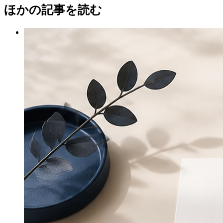
ほかの記事を読む