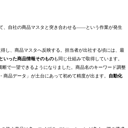
して、自社の商品マスタと突き合わせる——という作業が発生
を取得し、商品マスタへ反映する。担当者が出社する頃には、最
といった商品情報そのもの
も同じ仕組みで取得しています。
横断で一望できるようになりました。商品名のキーワード調整
・商品データ」が土台にあって初めて精度が出ます。
自動化