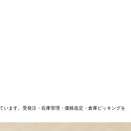
しています。受発注・在庫管理・価格改定・倉庫ピッキングを