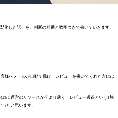
内製化した話」を、判断の順番と数字つきで書いていきます。
にお客様へメールが自動で飛び、レビューを書いてくれた方には
はEC運営のリソースが今より薄く、レビュー獲得という1施
だったと思います。