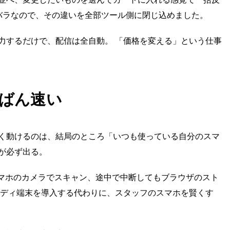
」もバラバラなので、その違いを全部ツール側に閉じ込めました。
力するだけで、配信は全自動。 「価格を変える」という仕事
ばん速い
く動けるのは、結局のところ「いつも使っている自分のスマ
が必ず出る。
スマホのカメラでスキャン、途中で中断してもブラウザのスト
ンディ端末を導入する代わりに、スタッフのスマホを賢くす