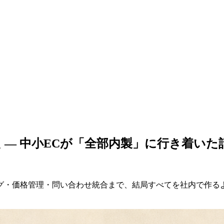
 — 中小ECが「全部内製」に行き着いた
グ・価格管理・問い合わせ統合まで、結局すべてを社内で作る